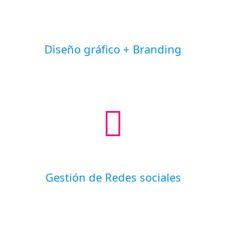
Diseño gráfico + Branding
Gestión de Redes sociales