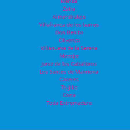
Merida
Zafra
Almendralejo
Villafranca de los barros
Don Benito
Olivenza
Villanueva de la Serena
Montijo
Jerez de los Caballeros
Los Santos de Maimona
Caceres
Trujillo
Coria
Toda Extremadura