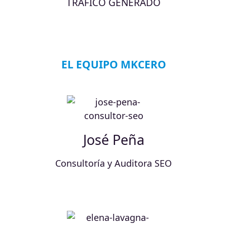
TRÁFICO GENERADO
EL EQUIPO MKCERO
José Peña
Consultoría y Auditora SEO