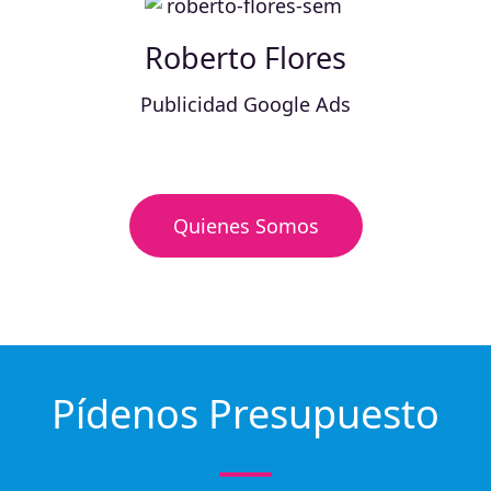
Roberto Flores
Publicidad Google Ads
Quienes Somos
Pídenos Presupuesto