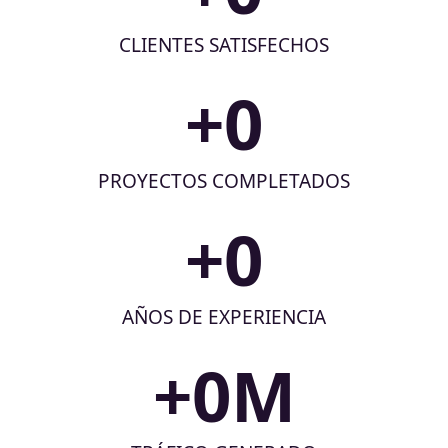
CLIENTES SATISFECHOS
+
0
PROYECTOS COMPLETADOS
+
0
AÑOS DE EXPERIENCIA
+
0
M