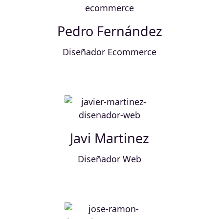
Pedro Fernández
Diseñador Ecommerce
Javi Martinez
Diseñador Web