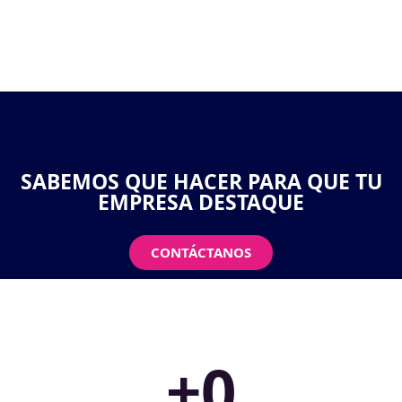
SABEMOS QUE HACER PARA QUE TU
EMPRESA DESTAQUE
CONTÁCTANOS
+
0