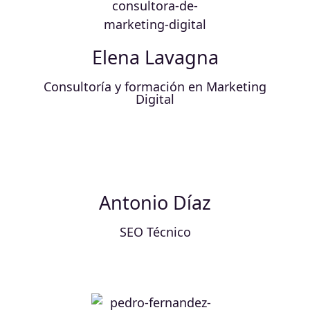
Elena Lavagna
Consultoría y formación en Marketing
Digital
Antonio Díaz
SEO Técnico