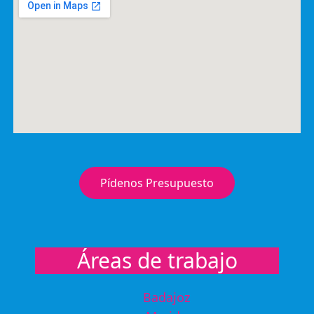
Pídenos Presupuesto
Áreas de trabajo
Badajoz