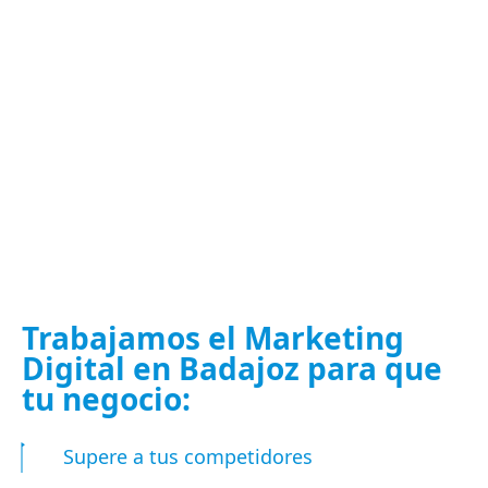
Trabajamos el Marketing
Digital en Badajoz para que
tu negocio:
Supere a tus competidores