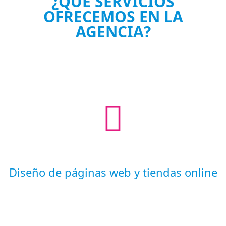
¿QUÉ SERVICIOS
OFRECEMOS EN LA
AGENCIA?
Diseño de páginas web y tiendas online