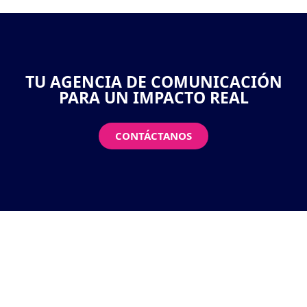
TU AGENCIA DE COMUNICACIÓN
PARA UN IMPACTO REAL
CONTÁCTANOS