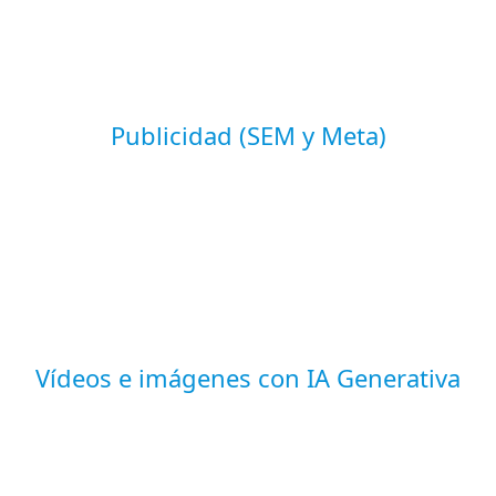
Publicidad (SEM y Meta)
Vídeos e imágenes con IA Generativa