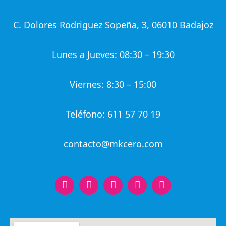
C. Dolores Rodriguez Sopeña, 3, 06010 Badajoz
Lunes a Jueves: 08:30 – 19:30
Viernes: 8:30 – 15:00
Teléfono: 611 57 70 19
contacto@mkcero.com