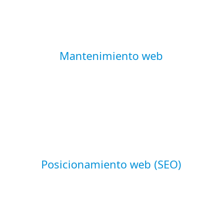
Mantenimiento web
Posicionamiento web (SEO)