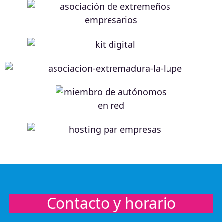
Contacto y horario