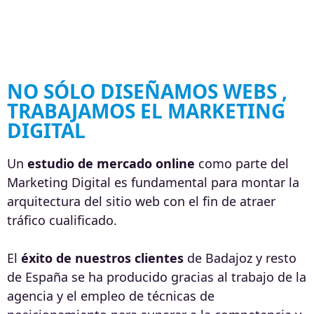
NO SÓLO DISEÑAMOS WEBS ,
TRABAJAMOS EL MARKETING
DIGITAL
Un
estudio de mercado online
como parte del
Marketing Digital es fundamental para montar la
arquitectura del sitio web con el fin de atraer
tráfico cualificado.
El
éxito de nuestros clientes
de Badajoz y resto
de España se ha producido gracias al trabajo de la
agencia y el empleo de técnicas de