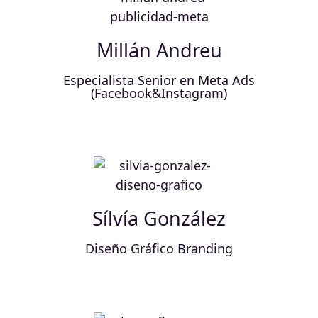
Millán Andreu
Especialista Senior en Meta Ads
(Facebook&Instagram)
Sílvía González
Diseño Gráfico Branding