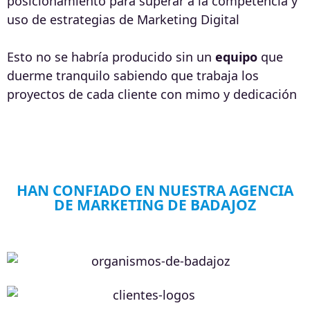
posicionamiento para superar a la competencia y
uso de estrategias de Marketing Digital
Esto no se habría producido sin un
equipo
que
duerme tranquilo sabiendo que trabaja los
proyectos de cada cliente con mimo y dedicación
HAN CONFIADO EN NUESTRA AGENCIA
DE MARKETING DE BADAJOZ