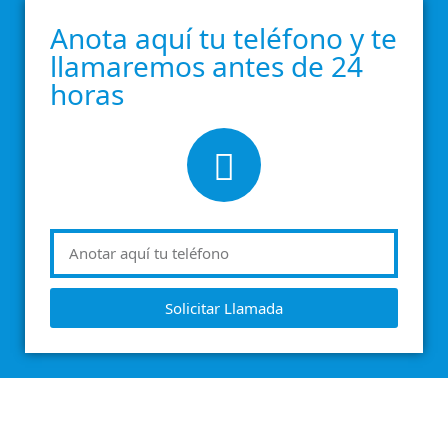
Anota aquí tu teléfono y te
llamaremos antes de 24
horas
Solicitar Llamada