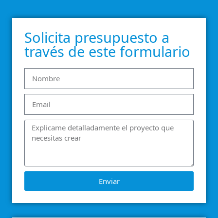
Solicita presupuesto a
través de este formulario
Enviar