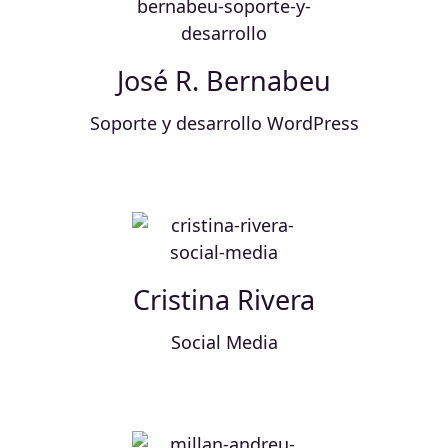
José R. Bernabeu
Soporte y desarrollo WordPress
Cristina Rivera
Social Media