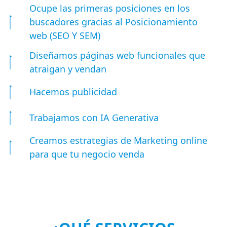
Ocupe las primeras posiciones en los
buscadores gracias al Posicionamiento
web (SEO Y SEM)
Diseñamos páginas web funcionales que
atraigan y vendan
Hacemos publicidad
Trabajamos con IA Generativa
Creamos estrategias de Marketing online
para que tu negocio venda