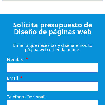
Solicita presupuesto de
Diseño de páginas web
Dime lo que necesitas y diseñaremos tu
página web o tienda online.
Nombre
Email
Teléfono (Opcional)