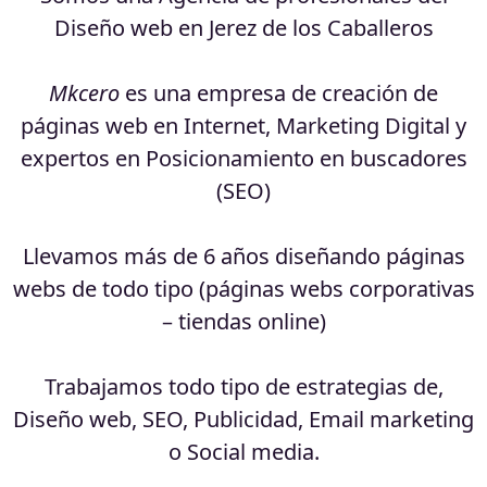
Diseño web en Jerez de los Caballeros
Mkcero
es una empresa de creación de
páginas web en Internet, Marketing Digital y
expertos en Posicionamiento en buscadores
(SEO)
Llevamos más de 6 años diseñando páginas
webs de todo tipo (páginas webs corporativas
– tiendas online)
Trabajamos todo tipo de estrategias de,
Diseño web, SEO, Publicidad, Email marketing
o Social media.