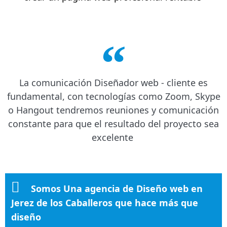
La comunicación Diseñador web - cliente es
fundamental, con tecnologías como Zoom, Skype
o Hangout tendremos reuniones y comunicación
constante para que el resultado del proyecto sea
excelente
Somos Una agencia de Diseño web en
Jerez de los Caballeros que hace más que
diseño