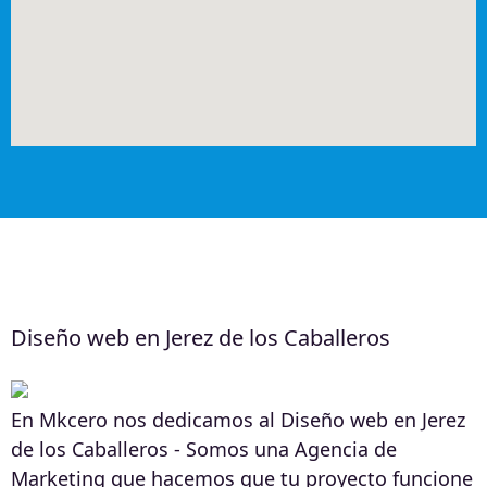
Diseño web en Jerez de los Caballeros
En Mkcero nos dedicamos al Diseño web en Jerez
de los Caballeros - Somos una Agencia de
Marketing que hacemos que tu proyecto funcione