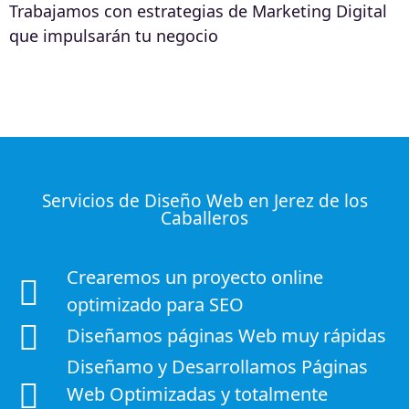
Trabajamos con estrategias de Marketing Digital
que impulsarán tu negocio
Servicios de Diseño Web en Jerez de los
Caballeros
Crearemos un proyecto online
optimizado para SEO
Diseñamos páginas Web muy rápidas
Diseñamo y Desarrollamos Páginas
Web Optimizadas y totalmente