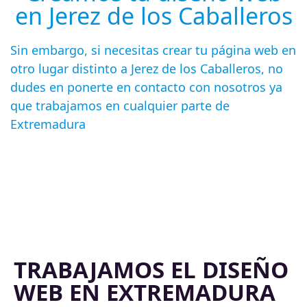
en Jerez de los Caballeros
Sin embargo, si necesitas crear tu página web en
otro lugar distinto a Jerez de los Caballeros, no
dudes en ponerte en contacto con nosotros ya
que trabajamos en cualquier parte de
Extremadura
TRABAJAMOS EL DISEÑO
WEB EN EXTREMADURA