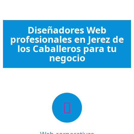
Diseñadores Web
profesionales en Jerez de
los Caballeros para tu
negocio
Web corporativas