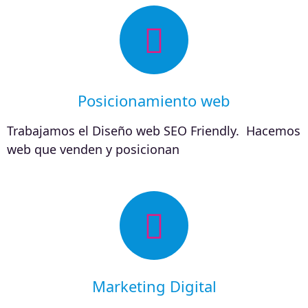
Posicionamiento web
Trabajamos el Diseño web SEO Friendly. Hacemos
web que venden y posicionan
Marketing Digital