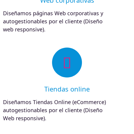
Diseñamos páginas Web corporativas y
autogestionables por el cliente (Diseño
web responsive).
Tiendas online
Diseñamos Tiendas Online (eCommerce)
autogestionables por el cliente (Diseño
Web responsive).