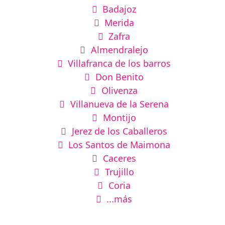
Badajoz
Merida
Zafra
Almendralejo
Villafranca de los barros
Don Benito
Olivenza
Villanueva de la Serena
Montijo
Jerez de los Caballeros
Los Santos de Maimona
Caceres
Trujillo
Coria
...más