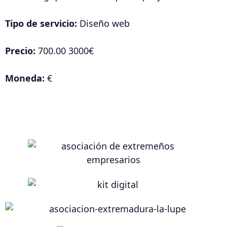
Tipo de servicio:
Diseño web
Precio:
700.00 3000€
Moneda:
€