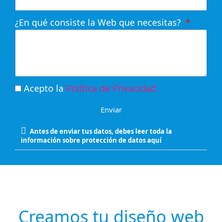
¿En qué consiste la Web que necesitas?
Acepto la
Política de Privacidad
Enviar
Antes de enviar tus datos, debes leer toda la
información sobre protección de datos aquí
Creamos tu diseño web