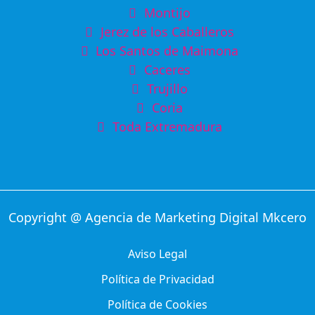
Montijo
Jerez de los Caballeros
Los Santos de Maimona
Caceres
Trujillo
Coria
Toda Extremadura
Copyright @ Agencia de Marketing Digital Mkcero
Aviso Legal
Política de Privacidad
Política de Cookies