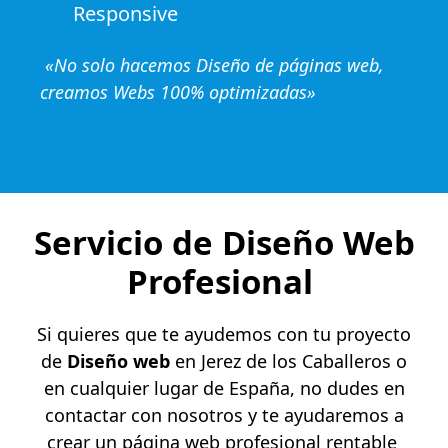
Responsive
«No solo hacemos Diseño de páginas web,
creamos Webs 100% optimizadas»
Servicio de Diseño Web
Profesional
Si quieres que te ayudemos con tu proyecto
de
Diseño web
en Jerez de los Caballeros o
en cualquier lugar de España, no dudes en
contactar con nosotros y te ayudaremos a
crear un página web profesional rentable