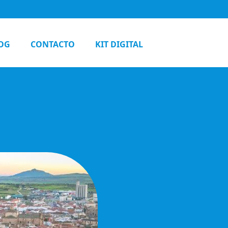
OG
CONTACTO
KIT DIGITAL