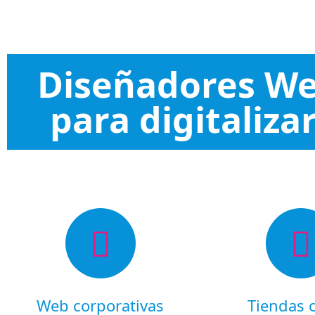
Diseñadores Web
para digitaliza
Web corporativas
Tiendas 