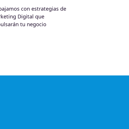
bajamos con estrategias de
keting Digital que
ulsarán tu negocio