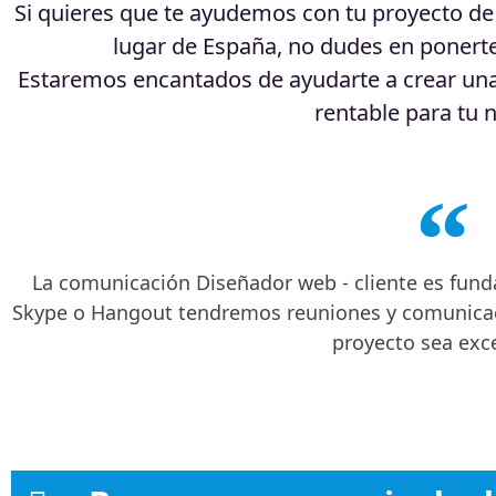
Si quieres que te ayudemos con tu proyecto de 
lugar de España, no dudes en ponert
Estaremos encantados de ayudarte a crear un
rentable para tu 
La comunicación Diseñador web - cliente es fun
Skype o Hangout tendremos reuniones y comunicaci
proyecto sea exc