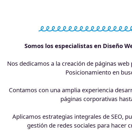
Somos los especialistas en Diseño We
Nos dedicamos a la creación de páginas web pr
Posicionamiento en bus
Contamos con una amplia experiencia desarro
páginas corporativas hasta
Aplicamos estrategias integrales de SEO, pub
gestión de redes sociales para hacer c