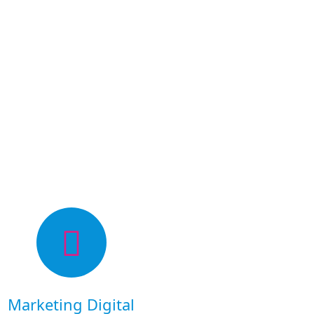
Marketing Digital