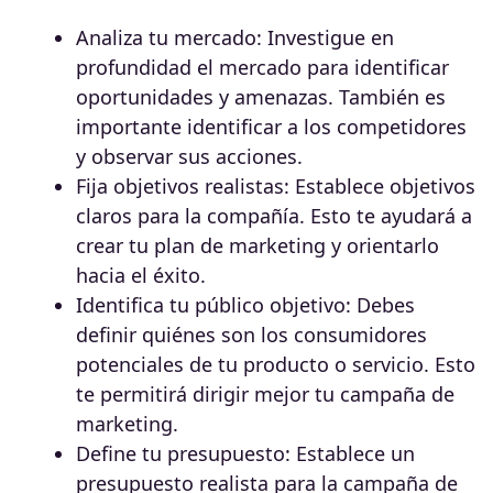
Analiza tu mercado: Investigue en
profundidad el mercado para identificar
oportunidades y amenazas. También es
importante identificar a los competidores
y observar sus acciones.
Fija objetivos realistas: Establece objetivos
claros para la compañía. Esto te ayudará a
crear tu plan de marketing y orientarlo
hacia el éxito.
Identifica tu público objetivo: Debes
definir quiénes son los consumidores
potenciales de tu producto o servicio. Esto
te permitirá dirigir mejor tu campaña de
marketing.
Define tu presupuesto: Establece un
presupuesto realista para la campaña de