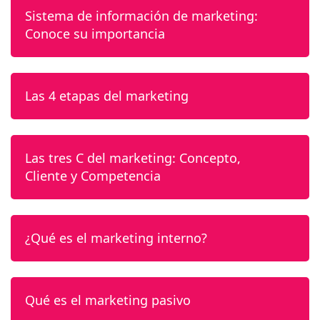
Sistema de información de marketing:
Conoce su importancia
Las 4 etapas del marketing
Las tres C del marketing: Concepto,
Cliente y Competencia
¿Qué es el marketing interno?
Qué es el marketing pasivo