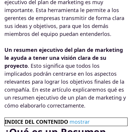
ejecutivo del plan de marketing es muy
importante. Esta herramienta le permite a los
gerentes de empresas transmitir de forma clara
sus ideas y objetivos, para que los demás
miembros del equipo puedan entenderlos.
Un resumen ejecutivo del plan de marketing
le ayuda a tener una visión clara de su
proyecto
. Esto significa que todos los
implicados podrán centrarse en los aspectos
relevantes para lograr los objetivos finales de la
compañía. En este artículo explicaremos qué es
un resumen ejecutivo de un plan de marketing y
cómo elaborarlo correctamente.
INDICE DEL CONTENIDO
mostrar
¿Qué es un Resumen