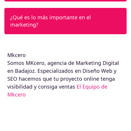
¿Qué es lo más importante en el
marketing?
Mkcero
Somos MKcero, agencia de Marketing Digital
en Badajoz. Especializados en Diseño Web y
SEO hacemos que tu proyecto online tenga
visibilidad y consiga ventas
El Equipo de
Mkcero