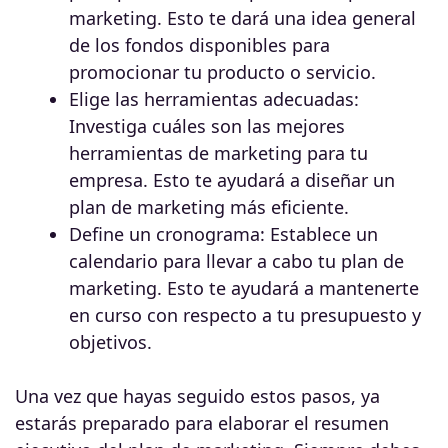
marketing. Esto te dará una idea general
de los fondos disponibles para
promocionar tu producto o servicio.
Elige las herramientas adecuadas:
Investiga cuáles son las mejores
herramientas de marketing para tu
empresa. Esto te ayudará a diseñar un
plan de marketing más eficiente.
Define un cronograma: Establece un
calendario para llevar a cabo tu plan de
marketing. Esto te ayudará a mantenerte
en curso con respecto a tu presupuesto y
objetivos.
Una vez que hayas seguido estos pasos, ya
estarás preparado para elaborar el resumen