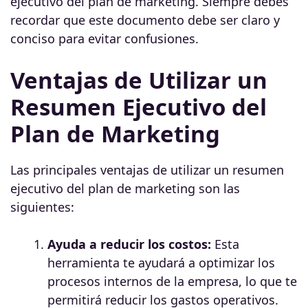
ejecutivo del plan de marketing. Siempre debes
recordar que este documento debe ser claro y
conciso para evitar confusiones.
Ventajas de Utilizar un
Resumen Ejecutivo del
Plan de Marketing
Las principales ventajas de utilizar un resumen
ejecutivo del plan de marketing son las
siguientes:
Ayuda a reducir los costos:
Esta
herramienta te ayudará a optimizar los
procesos internos de la empresa, lo que te
permitirá reducir los gastos operativos.