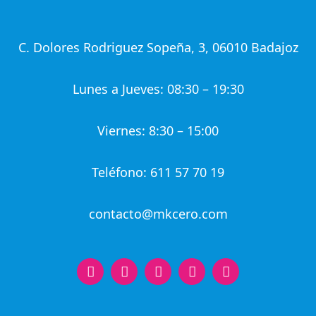
C. Dolores Rodriguez Sopeña, 3, 06010 Badajoz
Lunes a Jueves: 08:30 – 19:30
Viernes: 8:30 – 15:00
Teléfono: 611 57 70 19
contacto@mkcero.com