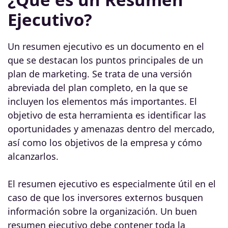
Ejecutivo?
Un resumen ejecutivo es un documento en el
que se destacan los puntos principales de un
plan de marketing. Se trata de una versión
abreviada del plan completo, en la que se
incluyen los elementos más importantes. El
objetivo de esta herramienta es identificar las
oportunidades y amenazas dentro del mercado,
así como los objetivos de la empresa y cómo
alcanzarlos.
El resumen ejecutivo es especialmente útil en el
caso de que los inversores externos busquen
información sobre la organización. Un buen
resumen ejecutivo debe contener toda la