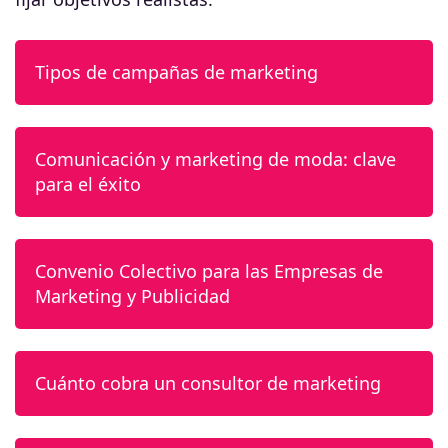
Tipos de campañas de marketing
Comunicación y marketing de moda: clave
para el éxito
Convenio Colectivo para las Empresas de
Marketing y Publicidad
Cuánto cobra un consultor de marketing