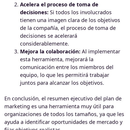
Acelera el proceso de toma de
decisiones:
Si todos los involucrados
tienen una imagen clara de los objetivos
de la compañía, el proceso de toma de
decisiones se acelerará
considerablemente.
Mejora la colaboración:
Al implementar
esta herramienta, mejorará la
comunicación entre los miembros del
equipo, lo que les permitirá trabajar
juntos para alcanzar los objetivos.
En conclusión, el resumen ejecutivo del plan de
marketing es una herramienta muy útil para
organizaciones de todos los tamaños, ya que les
ayuda a identificar oportunidades de mercado y
fijar objetivos realistas.