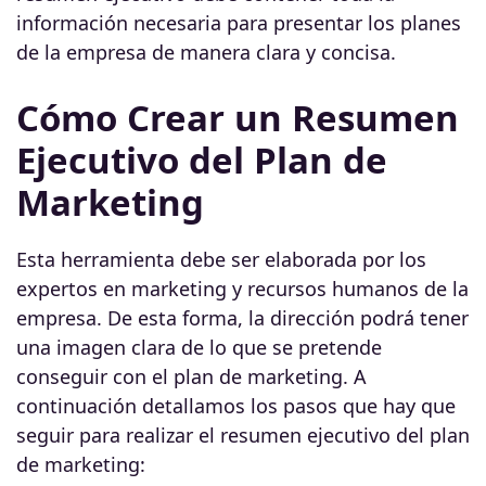
información necesaria para presentar los planes
de la empresa de manera clara y concisa.
Cómo Crear un Resumen
Ejecutivo del Plan de
Marketing
Esta herramienta debe ser elaborada por los
expertos en marketing y recursos humanos de la
empresa. De esta forma, la dirección podrá tener
una imagen clara de lo que se pretende
conseguir con el plan de marketing. A
continuación detallamos los pasos que hay que
seguir para realizar el resumen ejecutivo del plan
de marketing: