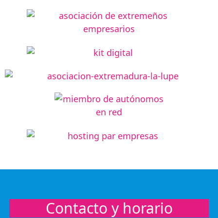
Contacto y horario